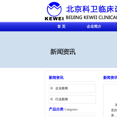
首 页
企业简介
新闻资讯
新闻资
企业新闻
行业新闻
美
产品分类
Categories
度
果