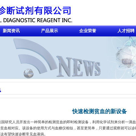
新闻资讯
产品展示
企业荣誉
人才招聘
讯
快速检测贫血的新设备
国研究人员开发出一种简单的检测贫血的即时检测设备，利用化学试剂来分析一滴血
的贫血相对应。该设备的使用方式与血糖仪相似，甚至更简单，只要通过观察就可以诊
，这有望快速诊断常见血液病。