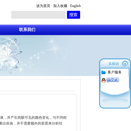
·
设为首页
·
加入收藏
·
English
联系我们
客户服务
液，并产生肉眼可见的颜色变化，与不同程
断出疾病，并不需要额外的装置来分析结